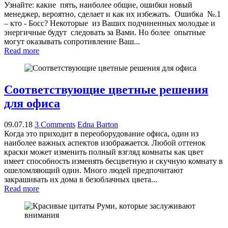
Узнайте: какие пять, наиболее общие, ошибки новый
менеджер, вероятно, сделает и как их избежать. Ошибка №.1
– кто - Босс? Некоторые из Ваших подчиненных молодые и
энергичные будут следовать за Вами. Но более опытные
могут оказывать сопротивление Ваш...
Read more
Соответствующие цветные решения
для офиса
09.07.18
3 Comments
Edna Barton
Когда это приходит в переоборудование офиса, один из
наиболее важных аспектов изображается. Любой оттенок
краски может изменить полный взгляд комнаты как цвет
имеет способность изменять бесцветную и скучную комнату в
ошеломляющий один. Много людей предпочитают
закрашивать их дома в безоблачных цвета...
Read more