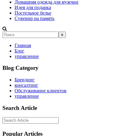
Домашняя одежда для мужчин
Идея для подарка
Постельное белье
Сувенир на память
Главная
Блог
управление
Blog Category
Брендинг
консалтинг
Обслуживание клиентов
управление
Search Article
Popular Articles