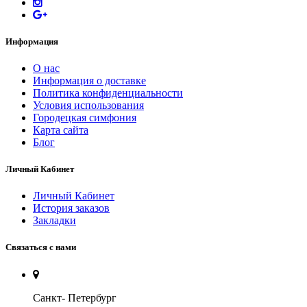
Информация
O нас
Информация о доставке
Политика конфиденциальности
Условия использования
Городецкая симфония
Карта сайта
Блог
Личный Кабинет
Личный Кабинет
История заказов
Закладки
Связаться с нами
Санкт- Петербург