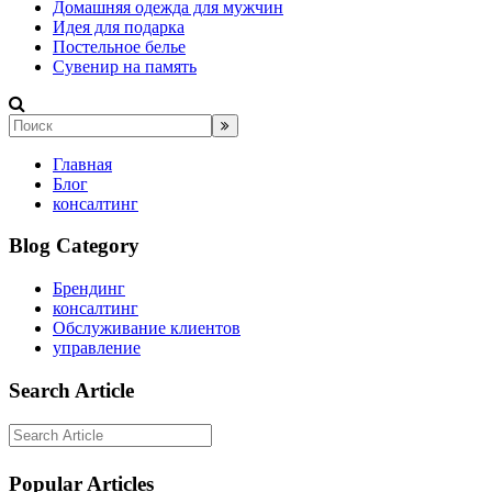
Домашняя одежда для мужчин
Идея для подарка
Постельное белье
Сувенир на память
Главная
Блог
консалтинг
Blog Category
Брендинг
консалтинг
Обслуживание клиентов
управление
Search Article
Popular Articles