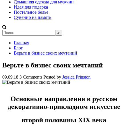
Домашняя одежда для мужчин
Идея для подарка
Постельное белье
Сувенир на память
Главная
Блог
Верьте в бизнес своих мечтаний
Верьте в бизнес своих мечтаний
09.09.18
3 Comments
Posted by
Jessica Prinston
Основные направления в русском
декоративно-прикладном искусстве
второй половины XIX века