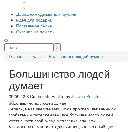
Домашняя одежда для мужчин
Идея для подарка
Постельное белье
Сувенир на память
Главная
Блог
Большинство людей думает
Большинство людей
думает
09.09.18
3 Comments
Posted by
Jessica Prinston
Теперь, из-за увеличивающихся проблем, вызванных с
глобальным потеплением, все большее число людей
хотят внести свой вклад в спасение планеты.
К сожалению, многие люди считают, что зеленый цвет