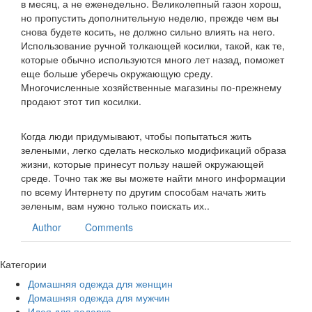
в месяц, а не еженедельно. Великолепный газон хорош,
но пропустить дополнительную неделю, прежде чем вы
снова будете косить, не должно сильно влиять на него.
Использование ручной толкающей косилки, такой, как те,
которые обычно используются много лет назад, поможет
еще больше уберечь окружающую среду.
Многочисленные хозяйственные магазины по-прежнему
продают этот тип косилки.
Когда люди придумывают, чтобы попытаться жить
зелеными, легко сделать несколько модификаций образа
жизни, которые принесут пользу нашей окружающей
среде. Точно так же вы можете найти много информации
по всему Интернету по другим способам начать жить
зеленым, вам нужно только поискать их..
Author
Comments
Категории
Домашняя одежда для женщин
Домашняя одежда для мужчин
Идея для подарка