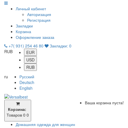
Личный кабинет
Авторизация
Регистрация
Закладки
Корзина
Оформление заказа
+7( 931) 254 46 80
Закладки:
0
RUB
EUR
USD
RUB
ru
Русский
Deutsch
English
Ваша корзина пуста!
Корзина:
Товаров 0
0
Домашняя одежда для женщин