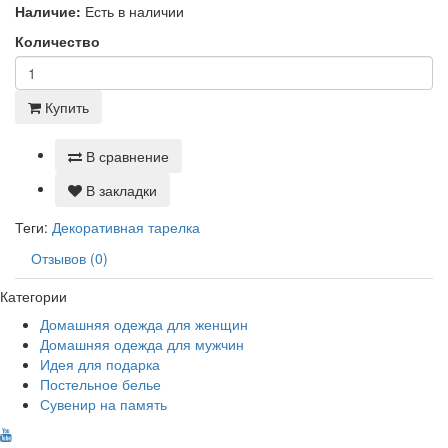
Наличие:
Есть в наличии
Количество
Купить
В сравнение
В закладки
Теги:
Декоративная тарелка
Отзывов (0)
Категории
Домашняя одежда для женщин
Домашняя одежда для мужчин
Идея для подарка
Постельное белье
Сувенир на память