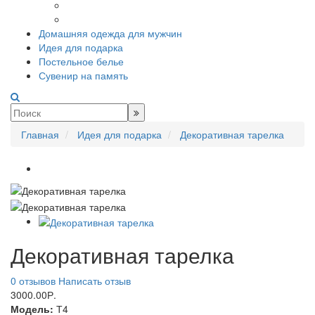
Домашняя одежда для мужчин
Идея для подарка
Постельное белье
Сувенир на память
Главная
Идея для подарка
Декоративная тарелка
Декоративная тарелка
0 отзывов
Написать отзыв
3000.00Р.
Модель:
Т4