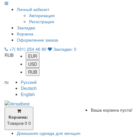
Личный кабинет
Авторизация
Регистрация
Закладки
Корзина
Оформление заказа
+7( 931) 254 46 80
Закладки:
0
RUB
EUR
USD
RUB
ru
Русский
Deutsch
English
Ваша корзина пуста!
Корзина:
Товаров 0
0
Домашняя одежда для женщин