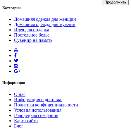
Продолжить
Категории
Домашняя одежда для женщин
Домашняя одежда для мужчин
Идея для подарка
Постельное белье
Сувенир на память
Информация
O нас
Информация о доставке
Политика конфиденциальности
Условия использования
Городецкая симфония
Карта сайта
Блог