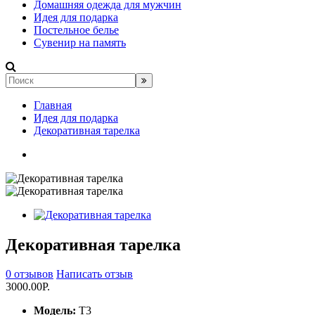
Домашняя одежда для мужчин
Идея для подарка
Постельное белье
Сувенир на память
Главная
Идея для подарка
Декоративная тарелка
Декоративная тарелка
0 отзывов
Написать отзыв
3000.00Р.
Модель:
Т3