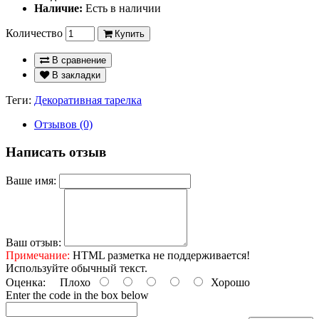
Наличие:
Есть в наличии
Количество
Купить
В сравнение
В закладки
Теги:
Декоративная тарелка
Отзывов (0)
Написать отзыв
Ваше имя:
Ваш отзыв:
Примечание:
HTML разметка не поддерживается!
Используйте обычный текст.
Оценка:
Плохо
Хорошо
Enter the code in the box below