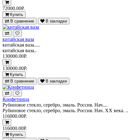
72000.00Р.
Купить
В сравнение
В закладки
китайская ваза
китайская ваза.....
китайская ваза..
130000.00Р.
130000.00Р.
Купить
В сравнение
В закладки
Конфетница
Рубиновое стекло, серебро, эмаль. Россия. Нач....
Рубиновое стекло, серебро, эмаль. Россия. Нач. ХХ века. ..
116000.00Р.
116000.00Р.
Купить