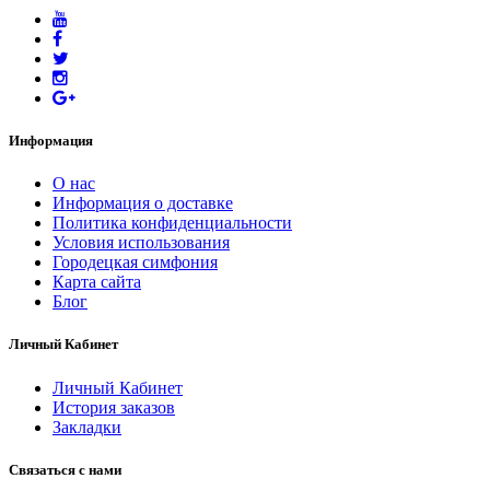
Информация
O нас
Информация о доставке
Политика конфиденциальности
Условия использования
Городецкая симфония
Карта сайта
Блог
Личный Кабинет
Личный Кабинет
История заказов
Закладки
Связаться с нами