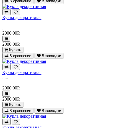
В сравнение
В закладки
Кукла декоративная
.....
..
2000.00Р.
2000.00Р.
Купить
В сравнение
В закладки
Кукла декоративная
.....
..
2000.00Р.
2000.00Р.
Купить
В сравнение
В закладки
Кукла декоративная