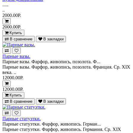
.....
..
2000.00Р.
2000.00Р.
Купить
В сравнение
В закладки
Парные вазы.
Парные вазы. Фарфор, живопись, позолота. Ф...
Парные вазы. Фарфор, живопись, позолота. Франция. Ср. ХIХ
века. ..
12000.00Р.
12000.00Р.
Купить
В сравнение
В закладки
Парные статуэтки.
Парные статуэтки. Фарфор, живопись. Герман...
Парные статуэтки. Фарфор, живопись. Германия. Ср. ХIХ